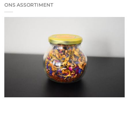
ONS ASSORTIMENT