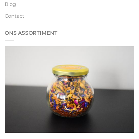
Blog
Contact
ONS ASSORTIMENT