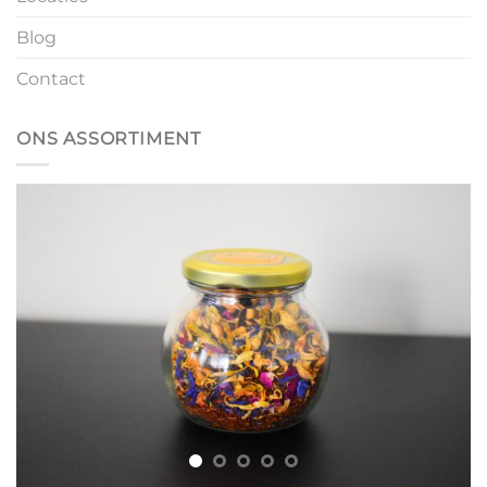
Blog
Contact
ONS ASSORTIMENT