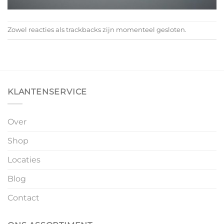
Zowel reacties als trackbacks zijn momenteel gesloten.
KLANTENSERVICE
Over
Shop
Locaties
Blog
Contact