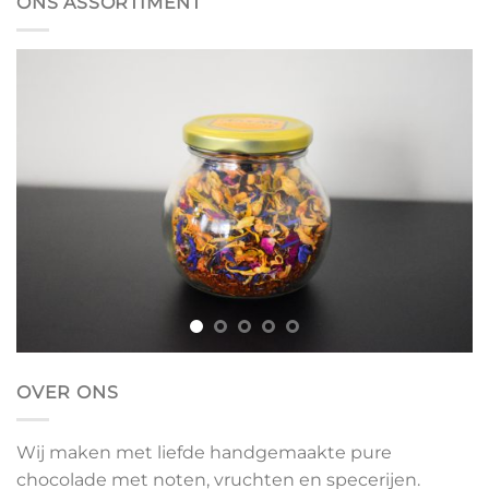
ONS ASSORTIMENT
OVER ONS
Wij maken met liefde handgemaakte pure
chocolade met noten, vruchten en specerijen.